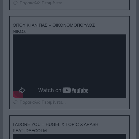
Παρακαλώ Περιμένετε...
ΟΠΟΥ ΚΙ ΑΝ ΠΑΣ – ΟΙΚΟΝΟΜΟΠΟΥΛΟΣ
ΝΙΚΟΣ
Παρακαλώ Περιμένετε...
I ADORE YOU – HUGEL X TOPIC X ARASH
FEAT. DAECOLM