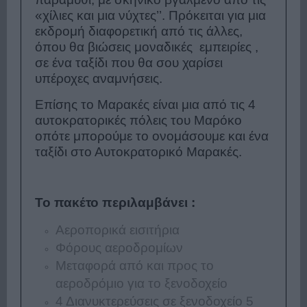
«χίλιες και μια νύχτες’’. Πρόκειται για μια
εκδρομή διαφορετική από τις άλλες,
όπου θα βιώσεις μοναδικές εμπειρίες ,
σε ένα ταξίδι που θα σου χαρίσει
υπέροχες αναμνήσεις.
Επίσης το Μαρακές είναι μια από τις 4
αυτοκρατορικές πόλεις του Μαρόκο
οπότε μπορούμε το ονομάσουμε και ένα
ταξίδι στο Αυτοκρατορικό Μαρακές.
Το πακέτο περιλαμβάνει :
Αεροπορικά εισιτήρια
Φόρους αεροδρομίων
Μεταφορά από και προς το
αεροδρόμιο για το ξενοδοχείο
4 Διανυκτερεύσεις σε ξενοδοχείο 5