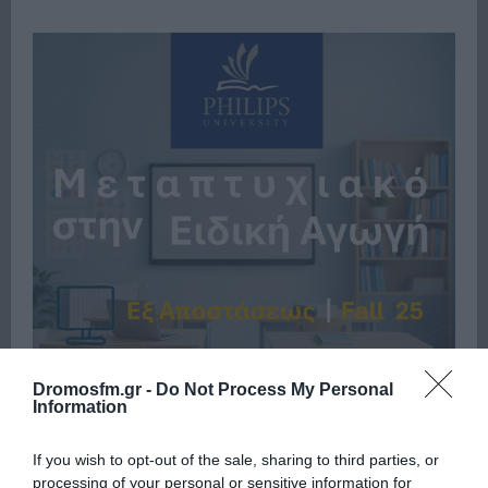
Dromosfm.gr -
Do Not Process My Personal
Information
If you wish to opt-out of the sale, sharing to third parties, or
processing of your personal or sensitive information for