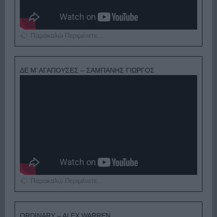
Παρακαλώ Περιμένετε...
ΔΕ Μ’ ΑΓΑΠΟΥΣΕΣ – ΣΑΜΠΑΝΗΣ ΓΙΩΡΓΟΣ
Παρακαλώ Περιμένετε...
ORDINARY – ALEX WARREN