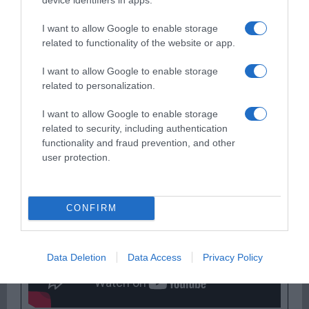
I want to allow Google to enable storage
related to functionality of the website or app.
Παρακαλώ Περιμένετε...
I want to allow Google to enable storage
related to personalization.
ΕΞΑΙΡΕΣΗ – ΒΙΣΣΗ ΑΝΝΑ
I want to allow Google to enable storage
related to security, including authentication
functionality and fraud prevention, and other
user protection.
CONFIRM
Data Deletion
Data Access
Privacy Policy