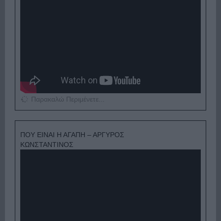
Παρακαλώ Περιμένετε...
ΠΟΥ ΕΙΝΑΙ Η ΑΓΑΠΗ – ΑΡΓΥΡΟΣ
ΚΩΝΣΤΑΝΤΙΝΟΣ