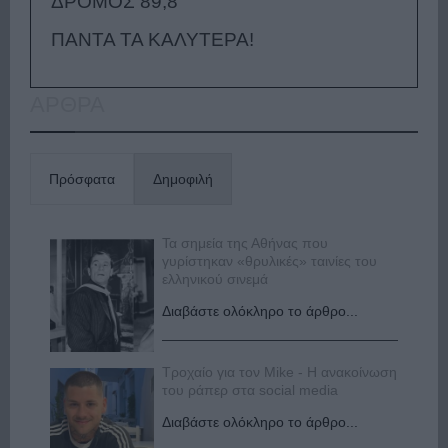
ΔΡΟΜΟΣ 89,8
ΠΑΝΤΑ ΤΑ ΚΑΛΥΤΕΡΑ!
ΑΡΘΡΑ
Πρόσφατα
Δημοφιλή
Τα σημεία της Αθήνας που
γυρίστηκαν «θρυλικές» ταινίες του
ελληνικού σινεμά
Διαβάστε ολόκληρο το άρθρο...
Τροχαίο για τον Mike - Η ανακοίνωση
του ράπερ στα social media
Διαβάστε ολόκληρο το άρθρο...