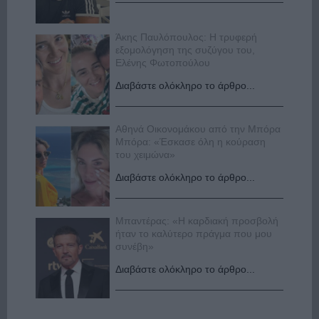
Άκης Παυλόπουλος: Η τρυφερή
εξομολόγηση της συζύγου του,
Ελένης Φωτοπούλου
Διαβάστε ολόκληρο το άρθρο...
Αθηνά Οικονομάκου από την Μπόρα
Μπόρα: «Έσκασε όλη η κούραση
του χειμώνα»
Διαβάστε ολόκληρο το άρθρο...
Μπαντέρας: «Η καρδιακή προσβολή
ήταν το καλύτερο πράγμα που μου
συνέβη»
Διαβάστε ολόκληρο το άρθρο...