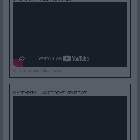
Παρακαλώ Περιμένετε...
ΜΑΡΓΑΡΙΤΑ – ΜΑΣΤΟΡΑΣ ΧΡΗΣΤΟΣ