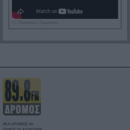
Παρακαλώ Περιμένετε...
89,8 ΔΡΟΜΟΣ fm
ΠΑΝΤΑ ΤΑ ΚΑΛΥΤΕΡΑ