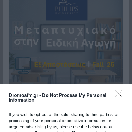
Dromosfm.gr -
Do Not Process My Personal
Information
If you wish to opt-out of the sale, sharing to third parties, or
Πρόσφατα
Δημοφιλή
processing of your personal or sensitive information for
targeted advertising by us, please use the below opt-out