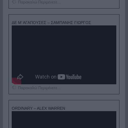
Παρακαλώ Περιμένετε...
ΔΕ Μ’ ΑΓΑΠΟΥΣΕΣ – ΣΑΜΠΑΝΗΣ ΓΙΩΡΓΟΣ
Παρακαλώ Περιμένετε...
ORDINARY – ALEX WARREN