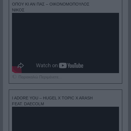
ΟΠΟΥ ΚΙ ΑΝ ΠΑΣ – ΟΙΚΟΝΟΜΟΠΟΥΛΟΣ
ΝΙΚΟΣ
Παρακαλώ Περιμένετε...
I ADORE YOU – HUGEL X TOPIC X ARASH
FEAT. DAECOLM