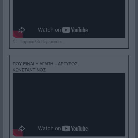
Παρακαλώ Περιμένετε...
ΠΟΥ ΕΙΝΑΙ Η ΑΓΑΠΗ – ΑΡΓΥΡΟΣ
ΚΩΝΣΤΑΝΤΙΝΟΣ