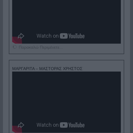
Παρακαλώ Περιμένετε...
ΜΑΡΓΑΡΙΤΑ – ΜΑΣΤΟΡΑΣ ΧΡΗΣΤΟΣ