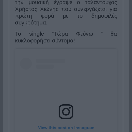
την μουσική έγραψε ο ταλαντούχος
Χρήστος Χιώνης που συνεργάζεται για
πρώτη φορά με το δημοφιλές
συγκρότημα.
To single “Τώρα Φεύγω ” θα
κυκλοφορήσει σύντομα!
View this post on Instagram