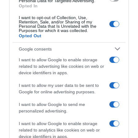
Personal Data for Targeted Advertising.
Opted In
I want to opt-out of Collection, Use,
Retention, Sale, and/or Sharing of my
Personal Data that Is Unrelated with the
Purposes for which it was collected.
Opted Out
Google consents
I want to allow Google to enable storage
related to advertising like cookies on web or
Παρακαλώ Περιμένετε...
device identifiers in apps.
I want to allow my user data to be sent to
Google for online advertising purposes.
ΔΕΥΤΕΡΑ – ΡΕΜΟΣ ΑΝΤΩΝΗΣ
I want to allow Google to send me
personalized advertising.
I want to allow Google to enable storage
related to analytics like cookies on web or
device identifiers in apps.