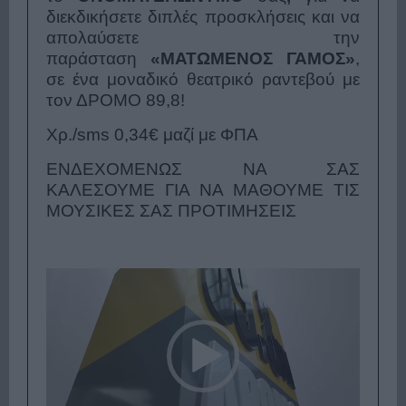
διεκδικήσετε διπλές προσκλήσεις και να
απολαύσετε την
παράσταση
«
ΜΑΤΩΜΕΝΟΣ ΓΑΜΟΣ
»
,
σε ένα μοναδικό θεατρικό ραντεβού με
τον ΔΡΟΜΟ 89,8!
Χρ./
sms
0,34€ μαζί με ΦΠΑ
ΕΝΔΕΧΟΜΕΝΩΣ ΝΑ ΣΑΣ
ΚΑΛΕΣΟΥΜΕ ΓΙΑ ΝΑ ΜΑΘΟΥΜΕ ΤΙΣ
ΜΟΥΣΙΚΕΣ ΣΑΣ ΠΡΟΤΙΜΗΣΕΙΣ
Πρόγραμμα
Αναπαραγωγής
Βίντεο