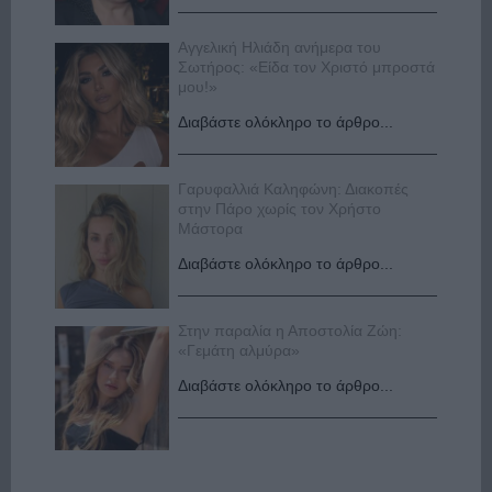
Αγγελική Ηλιάδη ανήμερα του
Σωτήρος: «Είδα τον Χριστό μπροστά
μου!»
Διαβάστε ολόκληρο το άρθρο...
Γαρυφαλλιά Καληφώνη: Διακοπές
στην Πάρο χωρίς τον Χρήστο
Μάστορα
Διαβάστε ολόκληρο το άρθρο...
Στην παραλία η Αποστολία Ζώη:
«Γεμάτη αλμύρα»
Διαβάστε ολόκληρο το άρθρο...