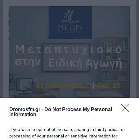
Dromosfm.gr -
Do Not Process My Personal
Information
If you wish to opt-out of the sale, sharing to third parties, or
processing of your personal or sensitive information for