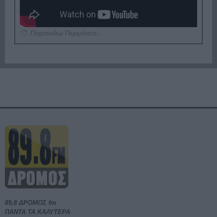
Παρακαλώ Περιμένετε...
89,8 ΔΡΟΜΟΣ fm
ΠΑΝΤΑ ΤΑ ΚΑΛΥΤΕΡΑ