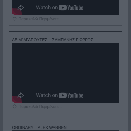
Παρακαλώ Περιμένετε...
ΔΕ Μ’ ΑΓΑΠΟΥΣΕΣ – ΣΑΜΠΑΝΗΣ ΓΙΩΡΓΟΣ
Παρακαλώ Περιμένετε...
ORDINARY – ALEX WARREN