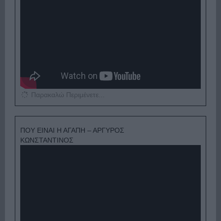
Παρακαλώ Περιμένετε...
ΠΟΥ ΕΙΝΑΙ Η ΑΓΑΠΗ – ΑΡΓΥΡΟΣ
ΚΩΝΣΤΑΝΤΙΝΟΣ