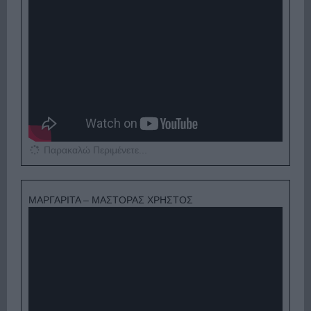
Παρακαλώ Περιμένετε...
ΜΑΡΓΑΡΙΤΑ – ΜΑΣΤΟΡΑΣ ΧΡΗΣΤΟΣ