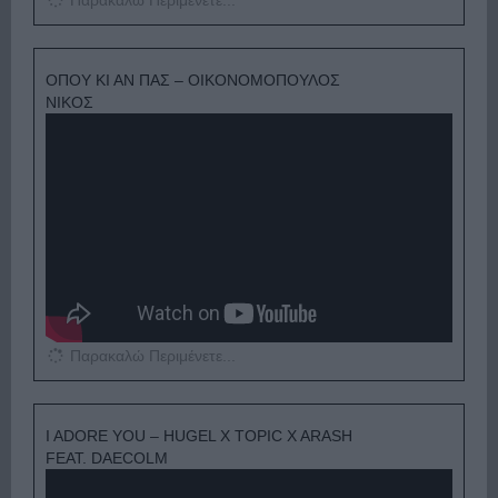
Παρακαλώ Περιμένετε...
ΟΠΟΥ ΚΙ ΑΝ ΠΑΣ – ΟΙΚΟΝΟΜΟΠΟΥΛΟΣ
ΝΙΚΟΣ
Παρακαλώ Περιμένετε...
I ADORE YOU – HUGEL X TOPIC X ARASH
FEAT. DAECOLM