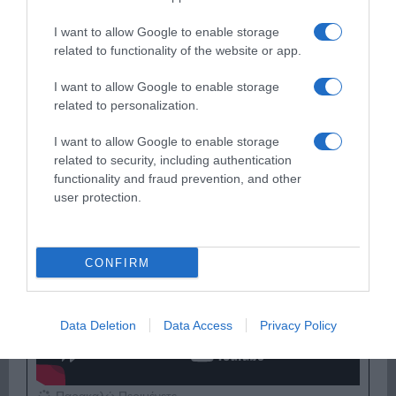
I want to allow Google to enable storage
related to functionality of the website or app.
Παρακαλώ Περιμένετε...
I want to allow Google to enable storage
related to personalization.
ΕΞΑΙΡΕΣΗ – ΒΙΣΣΗ ΑΝΝΑ
I want to allow Google to enable storage
related to security, including authentication
functionality and fraud prevention, and other
user protection.
CONFIRM
Data Deletion
Data Access
Privacy Policy