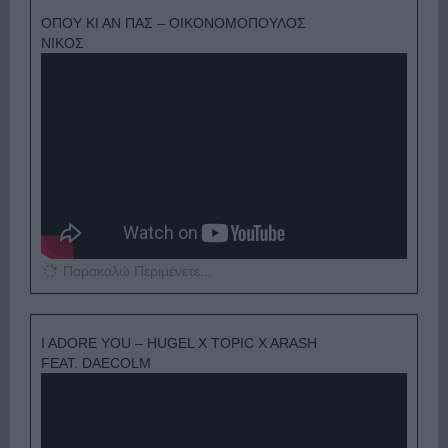
ΟΠΟΥ ΚΙ ΑΝ ΠΑΣ – ΟΙΚΟΝΟΜΟΠΟΥΛΟΣ
ΝΙΚΟΣ
Παρακαλώ Περιμένετε...
I ADORE YOU – HUGEL X TOPIC X ARASH
FEAT. DAECOLM