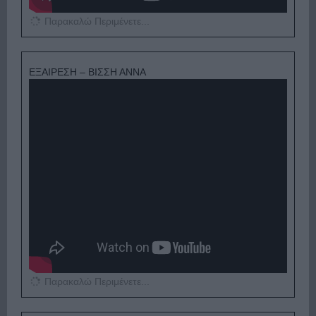
Παρακαλώ Περιμένετε...
ΕΞΑΙΡΕΣΗ – ΒΙΣΣΗ ΑΝΝΑ
Παρακαλώ Περιμένετε...