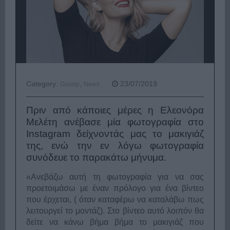
Category:
,
23/07/2019
Gossip
News
Πριν από κάποιες μέρες η Ελεονόρα
Μελέτη ανέβασε μία φωτογραφία στο
Instagram δείχνοντάς μας το μακιγιάζ
της, ενώ την εν λόγω φωτογραφία
συνόδευε το παρακάτω μήνυμα.
«Ανεβάζω αυτή τη φωτογραφία για να σας
προετοιμάσω με έναν πρόλογο για ένα βίντεο
που έρχεται, ( όταν καταφέρω να καταλάβω πως
λειτουργεί το μοντάζ). Στο βίντεο αυτό λοιπόν θα
δείτε να κάνω βήμα βήμα το μακιγιάζ που