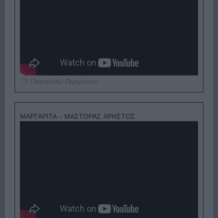
Παρακαλώ Περιμένετε...
ΜΑΡΓΑΡΙΤΑ – ΜΑΣΤΟΡΑΣ ΧΡΗΣΤΟΣ