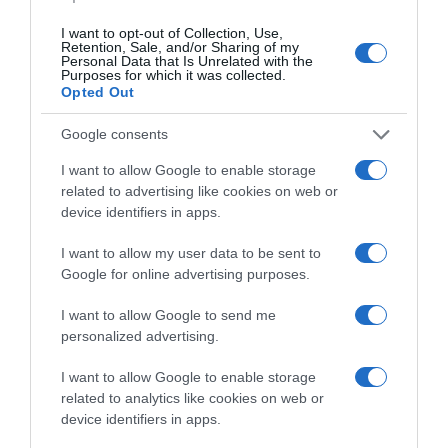
I want to opt-out of Collection, Use,
Retention, Sale, and/or Sharing of my
Personal Data that Is Unrelated with the
Purposes for which it was collected.
Opted Out
Google consents
I want to allow Google to enable storage
related to advertising like cookies on web or
device identifiers in apps.
I want to allow my user data to be sent to
Google for online advertising purposes.
I want to allow Google to send me
personalized advertising.
I want to allow Google to enable storage
related to analytics like cookies on web or
Πρόσφατα
Δημοφιλή
device identifiers in apps.