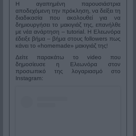
Η αγαπημένη παρουσιάστρια
αποδεχόμενη την πρόκληση, να δείξει τη
διαδικασία που ακολουθεί για να
δημιουργήσει το μακιγιάζ της, επανήλθε
με νέα ανάρτηση – tutorial. Η Ελεωνόρα
έδειξε βήμα – βήμα στους followers πως
κάνει το «homemade» μακιγιάζ της!
Δείτε παρακάτω το video που
δημοσίευσε η Ελεωνόρα στον
προσωπικό της λογαριασμό στο
Instagram: