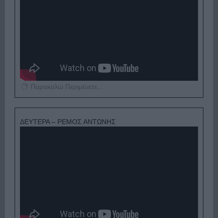
Παρακαλώ Περιμένετε...
ΔΕΥΤΕΡΑ – ΡΕΜΟΣ ΑΝΤΩΝΗΣ