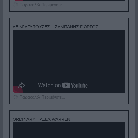
Παρακαλώ Περιμένετε...
ΔΕ Μ’ ΑΓΑΠΟΥΣΕΣ – ΣΑΜΠΑΝΗΣ ΓΙΩΡΓΟΣ
Παρακαλώ Περιμένετε...
ORDINARY – ALEX WARREN