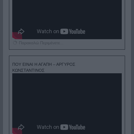
Παρακαλώ Περιμένετε...
ΠΟΥ ΕΙΝΑΙ Η ΑΓΑΠΗ – ΑΡΓΥΡΟΣ
ΚΩΝΣΤΑΝΤΙΝΟΣ