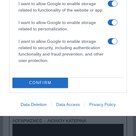
I want to allow Google to enable storage
related to functionality of the website or app.
I want to allow Google to enable storage
related to personalization.
ΕΙΠΕΣ – ΦΕΡΡΗΣ ΘΟΔΩΡΗΣ
I want to allow Google to enable storage
related to security, including authentication
functionality and fraud prevention, and other
user protection.
CONFIRM
Παρακαλώ Περιμένετε...
Data Deletion
Data Access
Privacy Policy
ΛΟΓΑΡΙΑΣΜΟΣ - ΛΙΟΛΙΟΥ ΚΑΤΕΡΙΝΑ