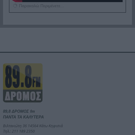
Παρακαλώ Περιμένετε...
89,8 ΔΡΟΜΟΣ fm
ΠΑΝΤΑ ΤΑ ΚΑΛΥΤΕΡΑ
Βιλτανιώτη 36 14564 Κάτω Κηφισιά
Τηλ.: 211 189 2350