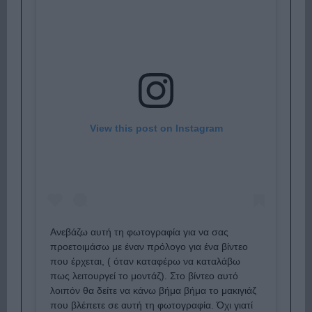
View this post on Instagram
Ανεβάζω αυτή τη φωτογραφία για να σας
προετοιμάσω με έναν πρόλογο για ένα βίντεο
που έρχεται, ( όταν καταφέρω να καταλάβω
πως λειτουργεί το μοντάζ). Στο βίντεο αυτό
λοιπόν θα δείτε να κάνω βήμα βήμα το μακιγιάζ
που βλέπετε σε αυτή τη φωτογραφία. Όχι γιατί