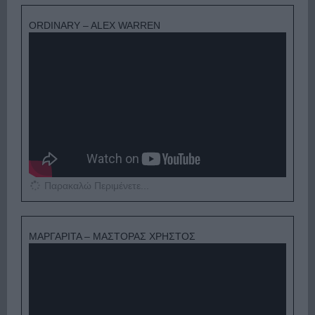
ORDINARY – ALEX WARREN
Παρακαλώ Περιμένετε...
ΜΑΡΓΑΡΙΤΑ – ΜΑΣΤΟΡΑΣ ΧΡΗΣΤΟΣ