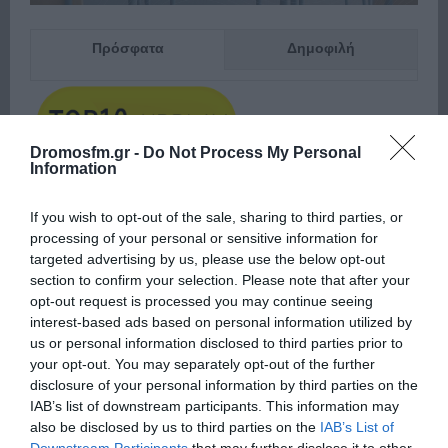
Πρόσφατα
Δημοφιλή
Dromosfm.gr -
Do Not Process My Personal
Information
ΕΙΠΕΣ – ΦΕΡΡΗΣ ΘΟΔΩΡΗΣ
If you wish to opt-out of the sale, sharing to third parties, or
processing of your personal or sensitive information for
targeted advertising by us, please use the below opt-out
section to confirm your selection. Please note that after your
opt-out request is processed you may continue seeing
interest-based ads based on personal information utilized by
us or personal information disclosed to third parties prior to
your opt-out. You may separately opt-out of the further
disclosure of your personal information by third parties on the
IAB’s list of downstream participants. This information may
Παρακαλώ Περιμένετε...
also be disclosed by us to third parties on the
IAB’s List of