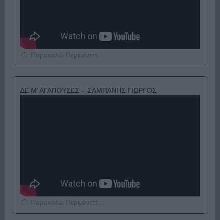
Παρακαλώ Περιμένετε...
ΔΕ Μ’ ΑΓΑΠΟΥΣΕΣ – ΣΑΜΠΑΝΗΣ ΓΙΩΡΓΟΣ
Παρακαλώ Περιμένετε...