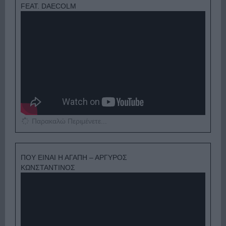
FEAT. DAECOLM
Παρακαλώ Περιμένετε...
ΠΟΥ ΕΙΝΑΙ Η ΑΓΑΠΗ – ΑΡΓΥΡΟΣ
ΚΩΝΣΤΑΝΤΙΝΟΣ