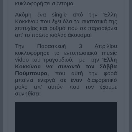
κυκλοφορήσει σύντομα.
Ακόμη ένα single από την Έλλη
Κοκκίνου που έχει όλα τα συστατικά της
επιτυχίας και ρυθμό που σε παρασέρνει
απ’ το πρώτο κιόλας άκουσμα!
Την Παρασκευή 3 Απριλίου
κυκλοφόρησε το εντυπωσιακό music
video του τραγουδιού, με την
Έλλη
Κοκκίνου να συναντά τον Σάββα
Πούμπουρα
, που αυτή την φορά
μπαίνει ενεργά σε έναν διαφορετικό
ρόλο απ’ αυτόν που τον έχουμε
συνηθίσει!