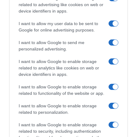
related to advertising like cookies on web or
device identifiers in apps.
I want to allow my user data to be sent to
Google for online advertising purposes.
Παρακαλώ Περιμένετε...
I want to allow Google to send me
personalized advertising.
ΕΞΑΙΡΕΣΗ – ΒΙΣΣΗ ΑΝΝΑ
I want to allow Google to enable storage
related to analytics like cookies on web or
device identifiers in apps.
I want to allow Google to enable storage
related to functionality of the website or app.
I want to allow Google to enable storage
related to personalization.
I want to allow Google to enable storage
related to security, including authentication