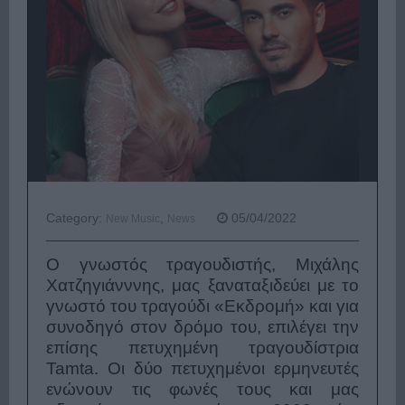
Category:
,
05/04/2022
New Music
News
Ο γνωστός τραγουδιστής, Μιχάλης
Χατζηγιάνννης, μας ξαναταξιδεύει με το
γνωστό του τραγούδι «Εκδρομή» και για
συνοδηγό στον δρόμο του, επιλέγει την
επίσης πετυχημένη τραγουδίστρια
Tamta. Οι δύο πετυχη
μένοι ερμηνευτές
ενώνουν τις φωνές τους και μας