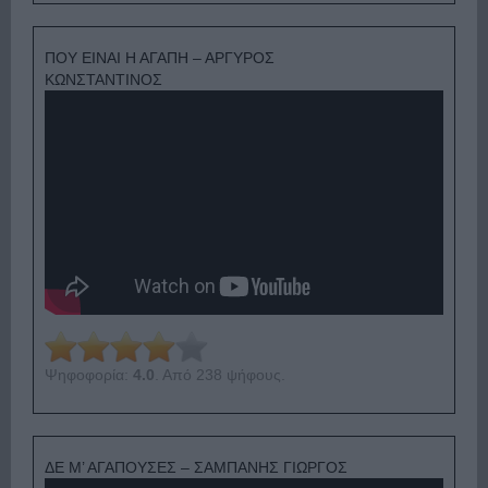
ΠΟΥ ΕΙΝΑΙ Η ΑΓΑΠΗ – ΑΡΓΥΡΟΣ
ΚΩΝΣΤΑΝΤΙΝΟΣ
Ψηφοφορία:
4.0
. Από 238 ψήφους.
ΔΕ Μ’ ΑΓΑΠΟΥΣΕΣ – ΣΑΜΠΑΝΗΣ ΓΙΩΡΓΟΣ