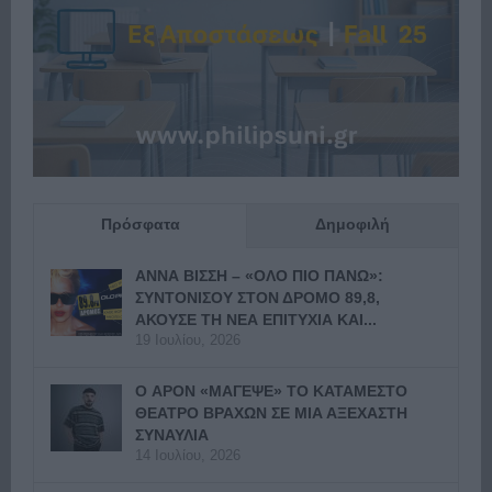
Πρόσφατα
Δημοφιλή
ΑΝΝΑ ΒΙΣΣΗ – «ΟΛΟ ΠΙΟ ΠΑΝΩ»:
ΣΥΝΤΟΝΙΣΟΥ ΣΤΟΝ ΔΡΟΜΟ 89,8,
ΑΚΟΥΣΕ ΤΗ ΝΕΑ ΕΠΙΤΥΧΙΑ ΚΑΙ...
19 Ιουλίου, 2026
Ο APON «ΜΑΓΕΨΕ» ΤΟ ΚΑΤΑΜΕΣΤΟ
ΘΕΑΤΡΟ ΒΡΑΧΩΝ ΣΕ ΜΙΑ ΑΞΕΧΑΣΤΗ
ΣΥΝΑΥΛΙΑ
14 Ιουλίου, 2026