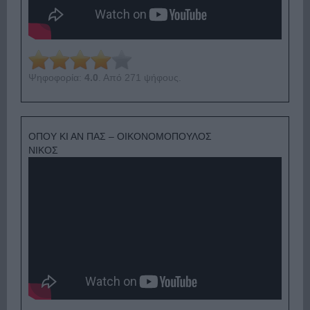
Ψηφοφορία:
4.0
. Από 271 ψήφους.
ΟΠΟΥ ΚΙ ΑΝ ΠΑΣ – ΟΙΚΟΝΟΜΟΠΟΥΛΟΣ
ΝΙΚΟΣ