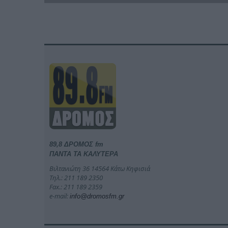
89,8 ΔΡΟΜΟΣ fm
ΠΑΝΤΑ ΤΑ ΚΑΛΥΤΕΡΑ
Βιλτανιώτη 36 14564 Κάτω Κηφισιά
Τηλ.: 211 189 2350
Fax.: 211 189 2359
e-mail:
info@dromosfm.gr