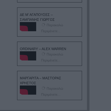
ΔΕ Μ’ ΑΓΑΠΟΥΣΕΣ –
ΣΑΜΠΑΝΗΣ ΓΙΩΡΓΟΣ
Παρακαλώ
Περιμένετε...
ORDINARY – ALEX WARREN
Παρακαλώ
Περιμένετε...
ΜΑΡΓΑΡΙΤΑ – ΜΑΣΤΟΡΑΣ
ΧΡΗΣΤΟΣ
Παρακαλώ
Περιμένετε...