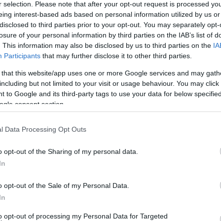
r selection. Please note that after your opt-out request is processed y
eing interest-based ads based on personal information utilized by us or
disclosed to third parties prior to your opt-out. You may separately opt-
losure of your personal information by third parties on the IAB’s list of
. This information may also be disclosed by us to third parties on the
IA
Participants
that may further disclose it to other third parties.
 that this website/app uses one or more Google services and may gath
including but not limited to your visit or usage behaviour. You may click 
 to Google and its third-party tags to use your data for below specifi
ogle consent section.
l Data Processing Opt Outs
o opt-out of the Sharing of my personal data.
In
o opt-out of the Sale of my Personal Data.
In
to opt-out of processing my Personal Data for Targeted