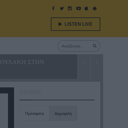
LISTEN LIVE
ΝΔΟΥΛΑΚΗ ΣΤΗΝ
ΑΡΘΡΑ
Πρόσφατα
Δημοφιλή