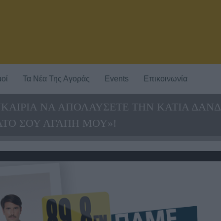
οί
Τα Νέα Της Αγοράς
Events
Επικοινωνία
 ΕΥΚΑΙΡΙΑ ΝΑ ΑΠΟΛΑΥΣΕΤΕ ΤΗΝ ΚΑΤΙΑ ΔΑ
ΑΤΟ ΣΟΥ ΑΓΑΠΗ ΜΟΥ»!