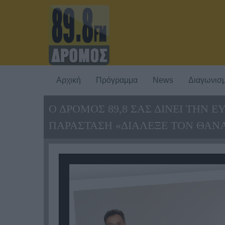
Αρχική
Πρόγραμμα
News
Διαγωνισμ
Ο ΔΡΟΜΟΣ 89,8 ΣΑΣ ΔΙΝΕΙ ΤΗΝ
ΠΑΡΑΣΤΑΣΗ «ΔΙΑΛΕΞΕ ΤΟΝ ΘΑΝ