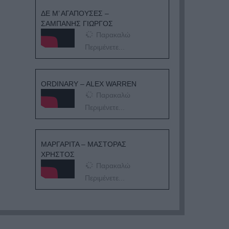
ΔΕ Μ’ ΑΓΑΠΟΥΣΕΣ –
ΣΑΜΠΑΝΗΣ ΓΙΩΡΓΟΣ
Παρακαλώ
Περιμένετε...
ORDINARY – ALEX WARREN
Παρακαλώ
Περιμένετε...
ΜΑΡΓΑΡΙΤΑ – ΜΑΣΤΟΡΑΣ
ΧΡΗΣΤΟΣ
Παρακαλώ
Περιμένετε...