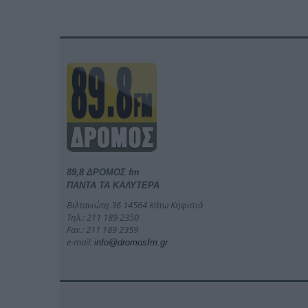
89,8 ΔΡΟΜΟΣ fm
ΠΑΝΤΑ ΤΑ ΚΑΛΥΤΕΡΑ
Βιλτανιώτη 36 14564 Κάτω Κηφισιά
Τηλ.: 211 189 2350
Fax.: 211 189 2359
e-mail:
info@dromosfm.gr