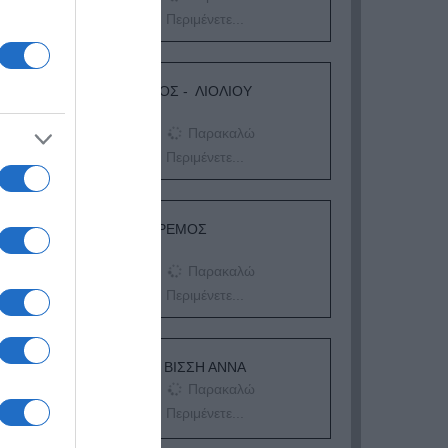
Περιμένετε...
ΛΟΓΑΡΙΑΣΜΟΣ - ΛΙΟΛΙΟΥ
ΚΑΤΕΡΙΝΑ
Παρακαλώ
Περιμένετε...
ΔΕΥΤΕΡΑ – ΡΕΜΟΣ
ΑΝΤΩΝΗΣ
Παρακαλώ
Περιμένετε...
ΕΞΑΙΡΕΣΗ – ΒΙΣΣΗ ΑΝΝΑ
Παρακαλώ
Περιμένετε...