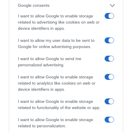
Google consents
Ψηφοφορία:
4.2
. Από 391 ψήφους.
I want to allow Google to enable storage
related to advertising like cookies on web or
device identifiers in apps.
ΛΟΓΑΡΙΑΣΜΟΣ - ΛΙΟΛΙΟΥ ΚΑΤΕΡΙΝΑ
I want to allow my user data to be sent to
Google for online advertising purposes.
I want to allow Google to send me
personalized advertising.
I want to allow Google to enable storage
related to analytics like cookies on web or
device identifiers in apps.
I want to allow Google to enable storage
related to functionality of the website or app.
Ψηφοφορία:
4.2
. Από 299 ψήφους.
I want to allow Google to enable storage
related to personalization.