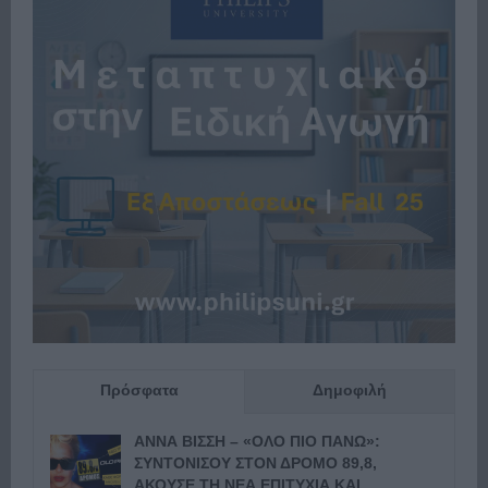
Πρόσφατα
Δημοφιλή
ΑΝΝΑ ΒΙΣΣΗ – «ΟΛΟ ΠΙΟ ΠΑΝΩ»:
ΣΥΝΤΟΝΙΣΟΥ ΣΤΟΝ ΔΡΟΜΟ 89,8,
ΑΚΟΥΣΕ ΤΗ ΝΕΑ ΕΠΙΤΥΧΙΑ ΚΑΙ...