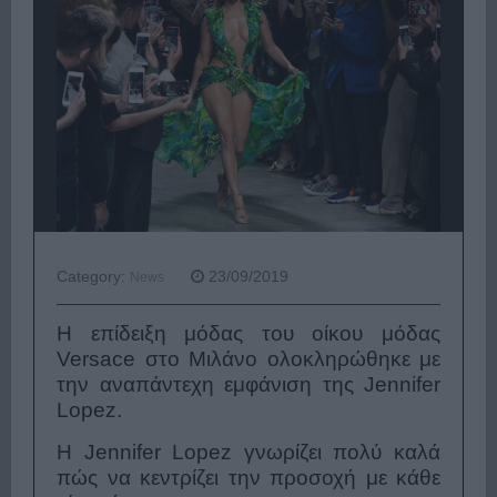
Category:
23/09/2019
News
Η επίδειξη μόδας του οίκου μόδας
Versace στο Μιλάνο ολοκληρώθηκε με
την αναπάντεχη εμφάνιση της Jennifer
Lopez.
Η Jennifer Lopez γνωρίζει πολύ καλά
πώς να κεντρίζει την προσοχή με κάθε