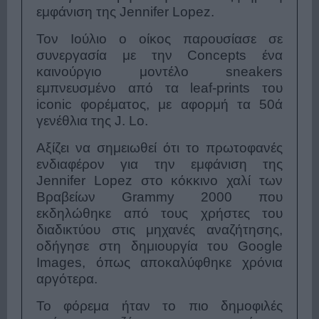
εμφάνιση της Jennifer Lopez.
Τον Ιούλιο ο οίκος παρουσίασε σε
συνεργασία με την Concepts ένα
καινούργιο μοντέλο sneakers
εμπνευσμένο από τα leaf-prints του
iconic φορέματος, με αφορμή τα 50ά
γενέθλια της J. Lo.
Αξίζει να σημειωθεί ότι το πρωτοφανές
ενδιαφέρον για την εμφάνιση της
Jennifer Lopez στο κόκκινο χαλί των
Βραβείων Grammy 2000 που
εκδηλώθηκε από τους χρήστες του
διαδικτύου στις μηχανές αναζήτησης,
οδήγησε στη δημιουργία του Google
Images, όπως αποκαλύφθηκε χρόνια
αργότερα.
Το φόρεμα ήταν το πιο δημοφιλές