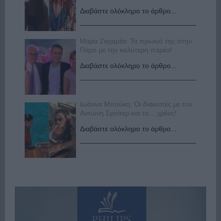
Διαβάστε ολόκληρο το άρθρο...
Μάρα Ζαχαρέα: Το πρωινό της στην
Πάρο με την καλύτερη παρέα!
Διαβάστε ολόκληρο το άρθρο...
Ιωάννα Μπούκη: Οι διακοπές με τον
Αντώνη Σροίτερ και το... χρέος!
Διαβάστε ολόκληρο το άρθρο...