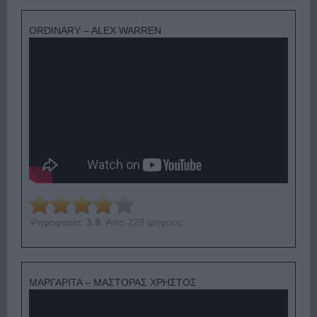
ORDINARY – ALEX WARREN
Ψηφοφορία:
3.9
. Από 229 ψήφους.
ΜΑΡΓΑΡΙΤΑ – ΜΑΣΤΟΡΑΣ ΧΡΗΣΤΟΣ