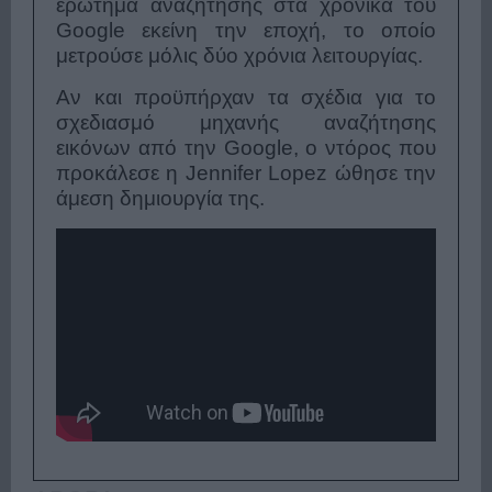
ερώτημα αναζήτησης στα χρονικά του
Google εκείνη την εποχή, το οποίο
μετρούσε μόλις δύο χρόνια λειτουργίας.
Αν και προϋπήρχαν τα σχέδια για το
σχεδιασμό μηχανής αναζήτησης
εικόνων από την Google, ο ντόρος που
προκάλεσε η Jennifer Lopez ώθησε την
άμεση δημιουργία της.