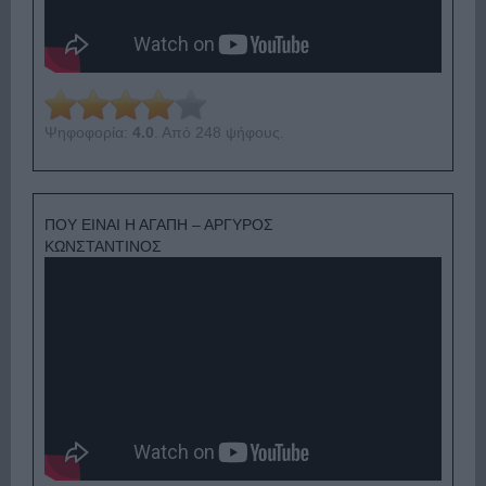
Ψηφοφορία:
4.0
. Από 248 ψήφους.
ΠΟΥ ΕΙΝΑΙ Η ΑΓΑΠΗ – ΑΡΓΥΡΟΣ
ΚΩΝΣΤΑΝΤΙΝΟΣ