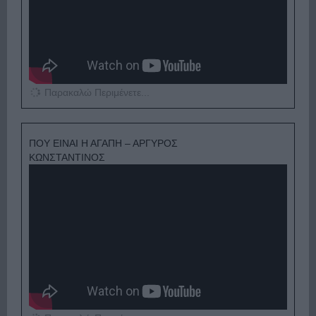
Παρακαλώ Περιμένετε...
ΠΟΥ ΕΙΝΑΙ Η ΑΓΑΠΗ – ΑΡΓΥΡΟΣ
ΚΩΝΣΤΑΝΤΙΝΟΣ