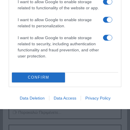
I want to allow Google to enable storage
Παρακαλώ Περιμένετε...
related to functionality of the website or app.
I want to allow Google to enable storage
related to personalization.
ΕΞΑΙΡΕΣΗ – ΒΙΣΣΗ ΑΝΝΑ
I want to allow Google to enable storage
related to security, including authentication
functionality and fraud prevention, and other
user protection.
CONFIRM
Data Deletion
Data Access
Privacy Policy
Παρακαλώ Περιμένετε...