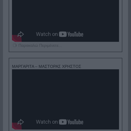
Παρακαλώ Περιμένετε...
ΜΑΡΓΑΡΙΤΑ – ΜΑΣΤΟΡΑΣ ΧΡΗΣΤΟΣ