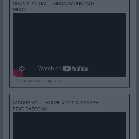
ΟΠΟΥ ΚΙ ΑΝ ΠΑΣ – ΟΙΚΟΝΟΜΟΠΟΥΛΟΣ
ΝΙΚΟΣ
Παρακαλώ Περιμένετε...
I ADORE YOU – HUGEL X TOPIC X ARASH
FEAT. DAECOLM