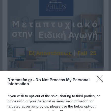
Dromosfm.gr -
Do Not Process My Personal
Information
If you wish to opt-out of the sale, sharing to third parties, or
Πρόσφατα
Δημοφιλή
processing of your personal or sensitive information for
targeted advertising by us, please use the below opt-out