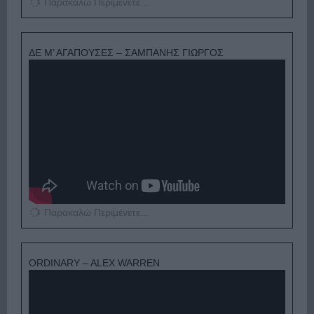
Παρακαλώ Περιμένετε...
ΔΕ Μ’ ΑΓΑΠΟΥΣΕΣ – ΣΑΜΠΑΝΗΣ ΓΙΩΡΓΟΣ
Παρακαλώ Περιμένετε...
ORDINARY – ALEX WARREN