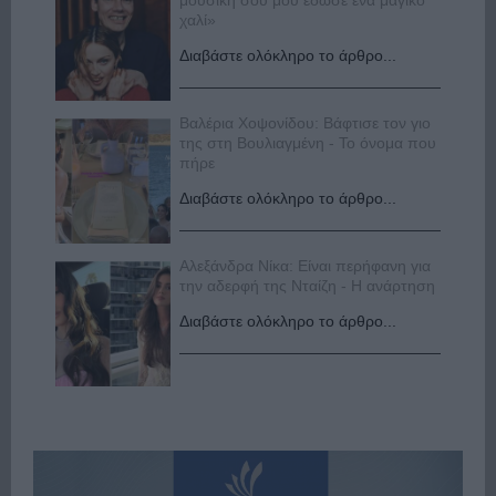
μουσική σου μου έδωσε ένα μαγικό
χαλί»
Διαβάστε ολόκληρο το άρθρο...
Βαλέρια Χοψονίδου: Βάφτισε τον γιο
της στη Βουλιαγμένη - Το όνομα που
πήρε
Διαβάστε ολόκληρο το άρθρο...
Αλεξάνδρα Νίκα: Είναι περήφανη για
την αδερφή της Νταίζη - Η ανάρτηση
Διαβάστε ολόκληρο το άρθρο...