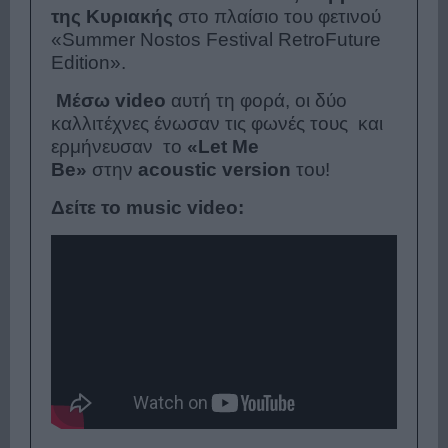
της Κυριακής
στο πλαίσιο του φετινού
«Summer Nostos Festival RetroFuture
Edition».
Μέσω video
αυτή τη φορά, οι δύο
καλλιτέχνες ένωσαν τις φωνές τους και
ερμήνευσαν το
«
Let Me
Be
»
στην
acoustic version
του!
Δείτε τo music video: