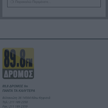
Παρακαλώ Περιμένετε...
89,8 ΔΡΟΜΟΣ fm
ΠΑΝΤΑ ΤΑ ΚΑΛΥΤΕΡΑ
Βιλτανιώτη 36 14564 Κάτω Κηφισιά
Τηλ.: 211 189 2350
Fax.: 211 189 2359