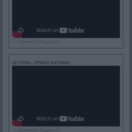
Παρακαλώ Περιμένετε...
ΔΕΥΤΕΡΑ – ΡΕΜΟΣ ΑΝΤΩΝΗΣ
Παρακαλώ Περιμένετε...