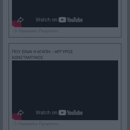
Παρακαλώ Περιμένετε...
ΠΟΥ ΕΙΝΑΙ Η ΑΓΑΠΗ – ΑΡΓΥΡΟΣ
ΚΩΝΣΤΑΝΤΙΝΟΣ
Παρακαλώ Περιμένετε...