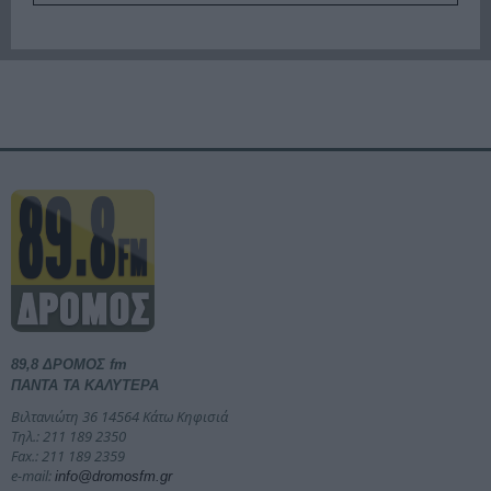
89,8 ΔΡΟΜΟΣ fm
ΠΑΝΤΑ ΤΑ ΚΑΛΥΤΕΡΑ
Βιλτανιώτη 36 14564 Κάτω Κηφισιά
Τηλ.: 211 189 2350
Fax.: 211 189 2359
e-mail:
info@dromosfm.gr