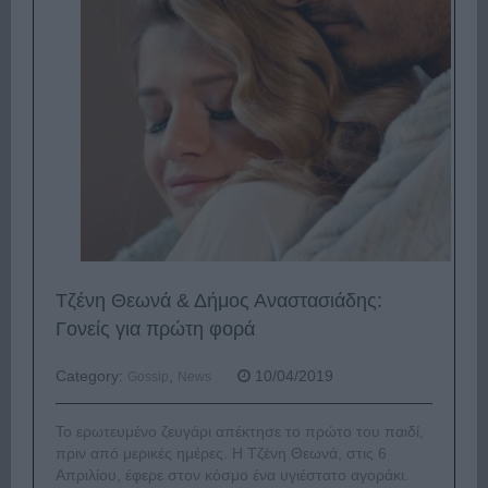
Τζένη Θεωνά & Δήμος Αναστασιάδης:
Γονείς για πρώτη φορά
Category:
,
10/04/2019
Gossip
News
Το ερωτευμένο ζευγάρι απέκτησε το πρώτο του παιδί,
πριν από μερικές ημέρες. Η Τζένη Θεωνά, στις 6
Απριλίου, έφερε στον κόσμο ένα υγιέστατο αγοράκι.