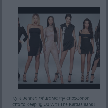
Kylie Jenner: Φήμες για την αποχώρηση
από το Keeping Up With The Kardashians !