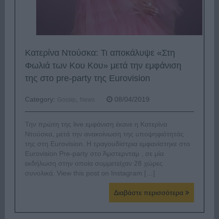
Κατερίνα Ντούσκα: Τι αποκάλυψε «Στη
Φωλιά των Κου Κου» μετά την εμφάνιση
της στο pre-party της Eurovision
Category:
,
08/04/2019
Gossip
News
Την πρώτη της live εμφάνιση έκανε η Κατερίνα
Ντούσκα, μετά την ανακοίνωση της υποψηφιότητάς
της στη Eurovision. Η τραγουδίστρια εμφανίστηκε στο
Eurovision Pre-party στο Άμστερνταμ , σε μία
εκδήλωση στην οποία συμμετείχαν 28 χώρες
συνολικά. View this post on Instagram […]
Διαβάστε περισσότερα