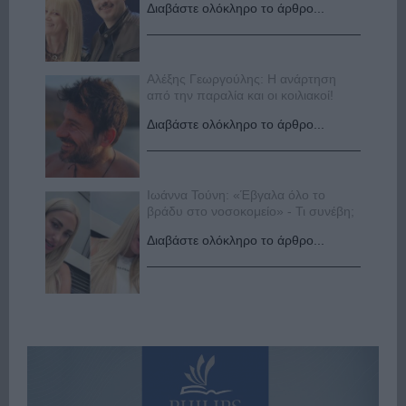
Διαβάστε ολόκληρο το άρθρο...
Αλέξης Γεωργούλης: Η ανάρτηση
από την παραλία και οι κοιλιακοί!
Διαβάστε ολόκληρο το άρθρο...
Ιωάννα Τούνη: «Έβγαλα όλο το
βράδυ στο νοσοκομείο» - Τι συνέβη;
Διαβάστε ολόκληρο το άρθρο...