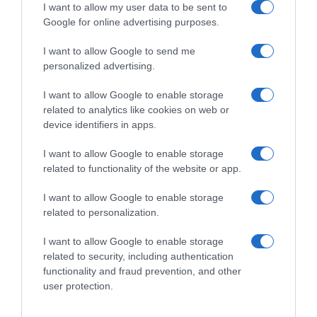
I want to allow my user data to be sent to
Διαβάστε περισσότερα
Google for online advertising purposes.
I want to allow Google to send me
personalized advertising.
I want to allow Google to enable storage
related to analytics like cookies on web or
device identifiers in apps.
I want to allow Google to enable storage
related to functionality of the website or app.
I want to allow Google to enable storage
related to personalization.
I want to allow Google to enable storage
related to security, including authentication
functionality and fraud prevention, and other
user protection.