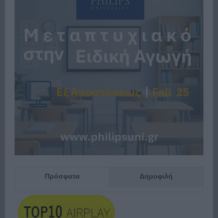
Πρόσφατα
Δημοφιλή