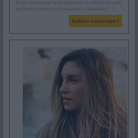
Όπως είναι λογικό το ζευγάρι πλέει σε πελάγη ευτυχίας
και διανύει μία από τις ομορφότερες περιόδους […]
Διαβάστε περισσότερα