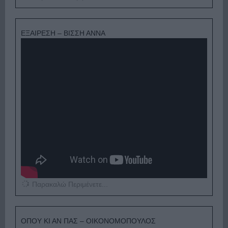
ΕΞΑΙΡΕΣΗ – ΒΙΣΣΗ ΑΝΝΑ
Παρακαλώ Περιμένετε...
ΟΠΟΥ ΚΙ ΑΝ ΠΑΣ – ΟΙΚΟΝΟΜΟΠΟΥΛΟΣ