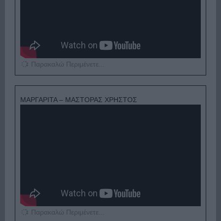
Παρακαλώ Περιμένετε...
ΜΑΡΓΑΡΙΤΑ – ΜΑΣΤΟΡΑΣ ΧΡΗΣΤΟΣ
Παρακαλώ Περιμένετε...