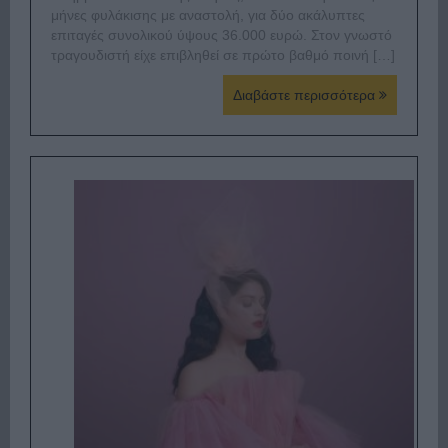
μήνες φυλάκισης με αναστολή, για δύο ακάλυπτες
επιταγές συνολικού ύψους 36.000 ευρώ. Στον γνωστό
τραγουδιστή είχε επιβληθεί σε πρώτο βαθμό ποινή […]
Διαβάστε περισσότερα