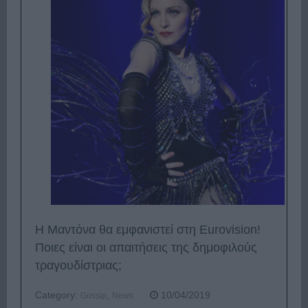
Η Μαντόνα θα εμφανιστεί στη Eurovision!
Ποιες είναι οι απαιτήσεις της δημοφιλούς
τραγουδίστριας;
Category:
,
10/04/2019
Gossip
News