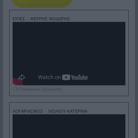
ΕΙΠΕΣ – ΦΕΡΡΗΣ ΘΟΔΩΡΗΣ
Παρακαλώ Περιμένετε...
ΛΟΓΑΡΙΑΣΜΟΣ - ΛΙΟΛΙΟΥ ΚΑΤΕΡΙΝΑ