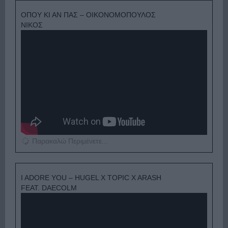
ΟΠΟΥ ΚΙ ΑΝ ΠΑΣ – ΟΙΚΟΝΟΜΟΠΟΥΛΟΣ
ΝΙΚΟΣ
Παρακαλώ Περιμένετε...
I ADORE YOU – HUGEL X TOPIC X ARASH
FEAT. DAECOLM