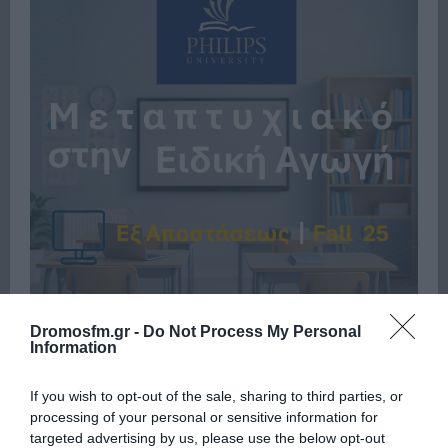
Dromosfm.gr -
Do Not Process My Personal
Information
If you wish to opt-out of the sale, sharing to third parties, or
Πρόσφατα
Δημοφιλή
processing of your personal or sensitive information for
targeted advertising by us, please use the below opt-out