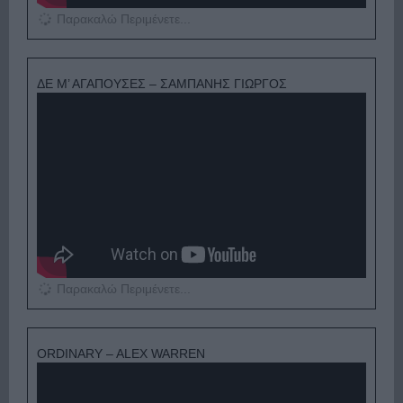
Παρακαλώ Περιμένετε...
ΔΕ Μ’ ΑΓΑΠΟΥΣΕΣ – ΣΑΜΠΑΝΗΣ ΓΙΩΡΓΟΣ
Παρακαλώ Περιμένετε...
ORDINARY – ALEX WARREN