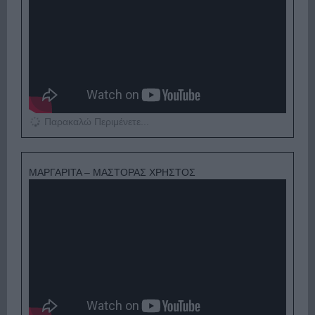
Παρακαλώ Περιμένετε...
ΜΑΡΓΑΡΙΤΑ – ΜΑΣΤΟΡΑΣ ΧΡΗΣΤΟΣ