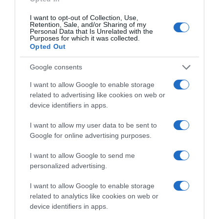
I want to opt-out of Collection, Use,
Retention, Sale, and/or Sharing of my
Personal Data that Is Unrelated with the
Purposes for which it was collected.
Opted Out
Google consents
I want to allow Google to enable storage
Παρακαλώ Περιμένετε...
related to advertising like cookies on web or
device identifiers in apps.
I want to allow my user data to be sent to
ΔΕΥΤΕΡΑ – ΡΕΜΟΣ ΑΝΤΩΝΗΣ
Google for online advertising purposes.
I want to allow Google to send me
personalized advertising.
I want to allow Google to enable storage
related to analytics like cookies on web or
device identifiers in apps.