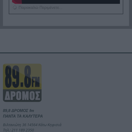
Παρακαλώ Περιμένετε...
89,8 ΔΡΟΜΟΣ fm
ΠΑΝΤΑ ΤΑ ΚΑΛΥΤΕΡΑ
Βιλτανιώτη 36 14564 Κάτω Κηφισιά
Τηλ.: 211 189 2350