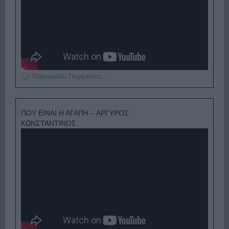
Παρακαλώ Περιμένετε...
ΠΟΥ ΕΙΝΑΙ Η ΑΓΑΠΗ – ΑΡΓΥΡΟΣ
ΚΩΝΣΤΑΝΤΙΝΟΣ